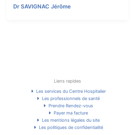
Dr SAVIGNAC Jérôme
Liens rapides
Les services du Centre Hospitalier
Les professionnels de santé
Prendre Rendez-vous
Payer ma facture
Les mentions légales du site
Les politiques de confidentialité