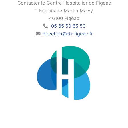
Contacter le Centre Hospitalier de Figeac
1 Esplanade Martin Malvy
46100 Figeac
05 65 50 65 50
direction@ch-figeac.fr