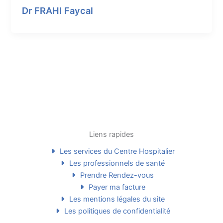
Dr FRAHI Faycal
Liens rapides
Les services du Centre Hospitalier
Les professionnels de santé
Prendre Rendez-vous
Payer ma facture
Les mentions légales du site
Les politiques de confidentialité