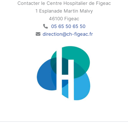
Contacter le Centre Hospitalier de Figeac
1 Esplanade Martin Malvy
46100 Figeac
05 65 50 65 50
direction@ch-figeac.fr