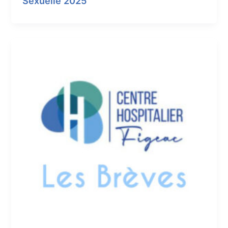
Sexuelle 2025