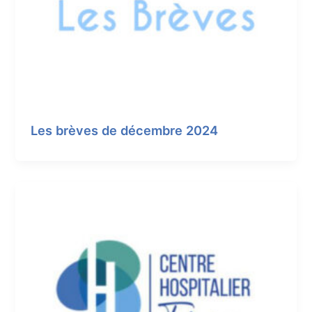
Les brèves de décembre 2024