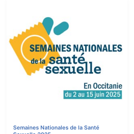
Semaines Nationales de la Santé