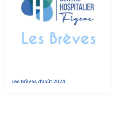
Les brèves d’août 2024