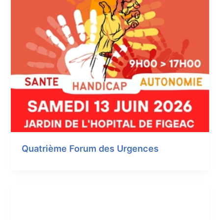
Quatrième Forum des Urgences