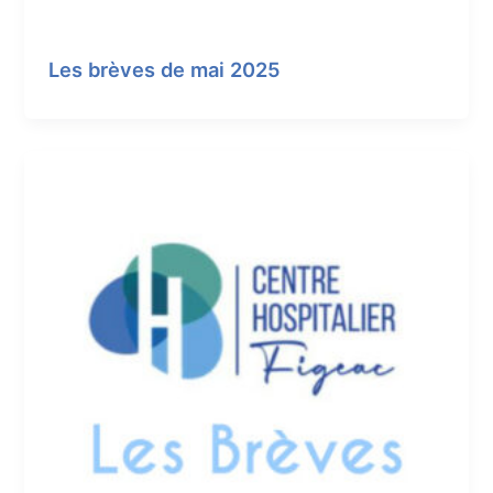
Les brèves de mai 2025