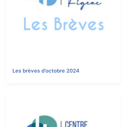
Les brèves d’octobre 2024