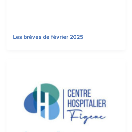
Les brèves de février 2025