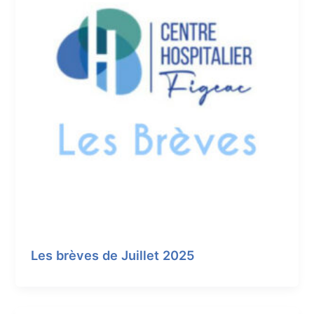
Les brèves de Juillet 2025