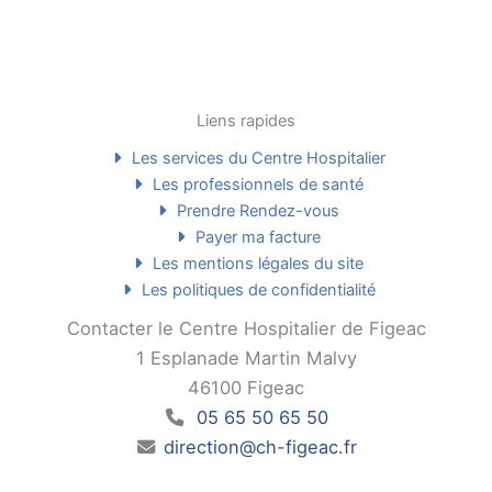
Liens rapides
Les services du Centre Hospitalier
Les professionnels de santé
Prendre Rendez-vous
Payer ma facture
Les mentions légales du site
Les politiques de confidentialité
Contacter le Centre Hospitalier de Figeac
1 Esplanade Martin Malvy
46100 Figeac
05 65 50 65 50
direction@ch-figeac.fr